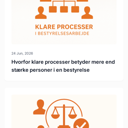
24 Jun, 2026
Hvorfor klare processer betyder mere end
stærke personer i en bestyrelse