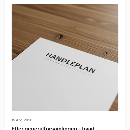
15 Apr, 2026
Efter generalforsamlingen – hvad