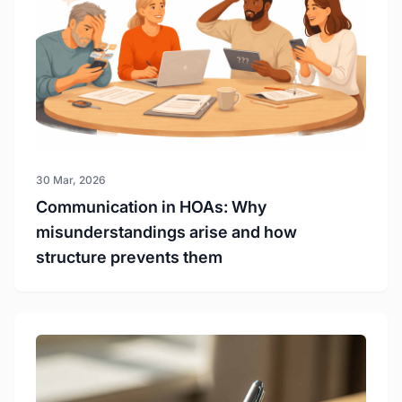
30 Mar, 2026
Communication in HOAs: Why
misunderstandings arise and how
structure prevents them