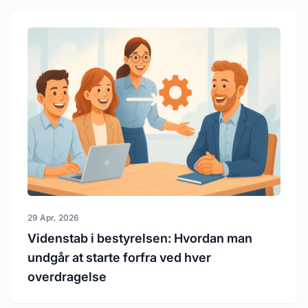
29 Apr, 2026
Videnstab i bestyrelsen: Hvordan man
undgår at starte forfra ved hver
overdragelse