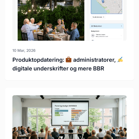
10 Mar, 2026
Produktopdatering:
administratorer,
digitale underskrifter og mere BBR