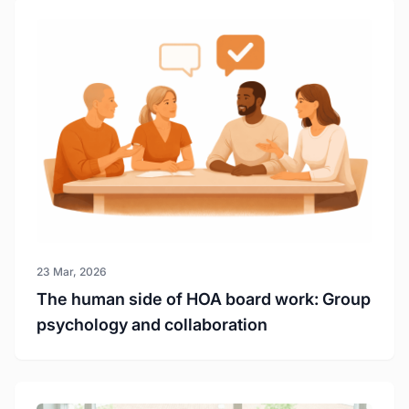
23 Mar, 2026
The human side of HOA board work: Group
psychology and collaboration