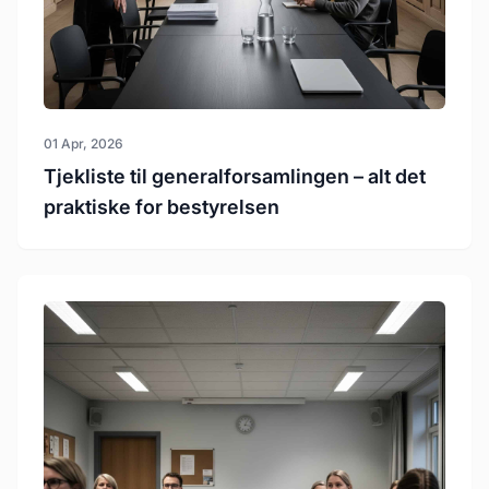
01 Apr, 2026
Tjekliste til generalforsamlingen – alt det
praktiske for bestyrelsen