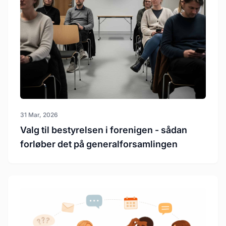
31 Mar, 2026
Valg til bestyrelsen i forenigen - sådan
forløber det på generalforsamlingen