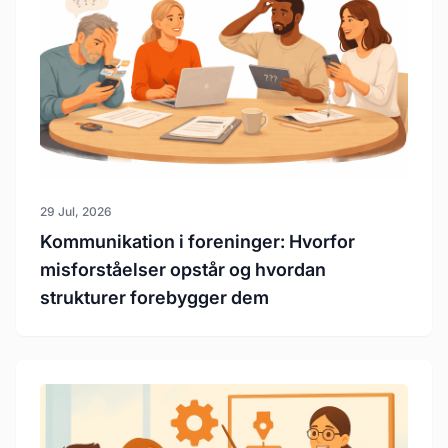
29 Jul, 2026
Kommunikation i foreninger: Hvorfor
misforståelser opstår og hvordan
strukturer forebygger dem