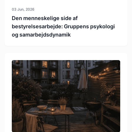
03 Jun, 2026
Den menneskelige side af
bestyrelsesarbejde: Gruppens psykologi
og samarbejdsdynamik