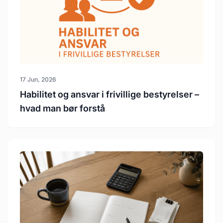
17 Jun, 2026
Habilitet og ansvar i frivillige bestyrelser –
hvad man bør forstå