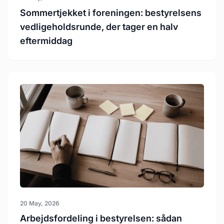
Sommertjekket i foreningen: bestyrelsens
vedligeholdsrunde, der tager en halv
eftermiddag
20 May, 2026
Arbejdsfordeling i bestyrelsen: sådan