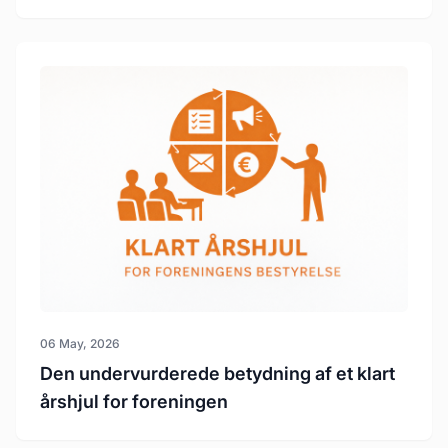
06 May, 2026
Den undervurderede betydning af et klart
årshjul for foreningen