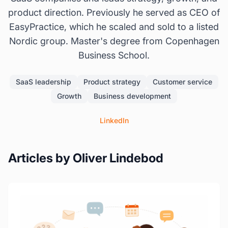
product direction. Previously he served as CEO of
EasyPractice, which he scaled and sold to a listed
Nordic group. Master's degree from Copenhagen
Business School.
SaaS leadership
Product strategy
Customer service
Growth
Business development
LinkedIn
Articles by Oliver Lindebod