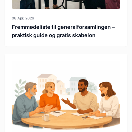
08 Apr, 2026
Fremmødeliste til generalforsamlingen –
praktisk guide og gratis skabelon