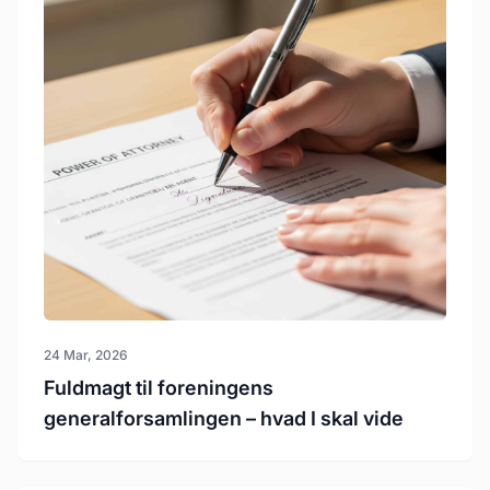
24 Mar, 2026
Fuldmagt til foreningens
generalforsamlingen – hvad I skal vide