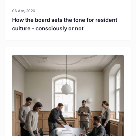
06 Apr, 2026
How the board sets the tone for resident
culture - consciously or not