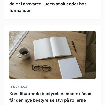
deler I ansvaret – uden at alt ender hos
formanden
13 May, 2026
Konstituerende bestyrelsesmøde: sådan
får den nye bestyrelse styr på rollerne