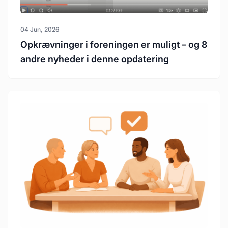
04 Jun, 2026
Opkrævninger i foreningen er muligt – og 8
andre nyheder i denne opdatering