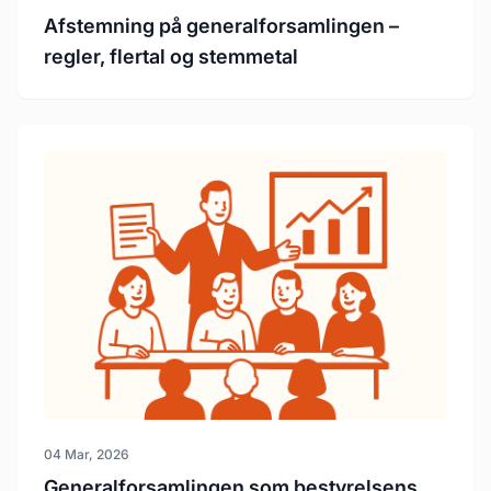
Afstemning på generalforsamlingen –
regler, flertal og stemmetal
04 Mar, 2026
Generalforsamlingen som bestyrelsens