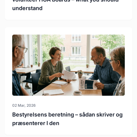
understand
02 Mar, 2026
Bestyrelsens beretning – sådan skriver og
præsenterer I den