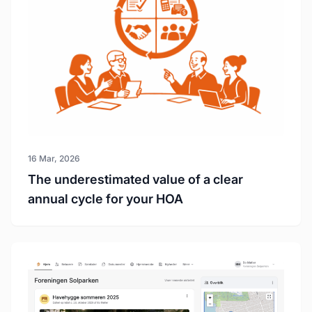
16 Mar, 2026
The underestimated value of a clear
annual cycle for your HOA