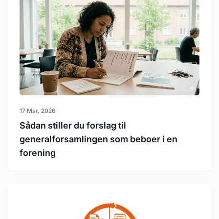
17 Mar, 2026
Sådan stiller du forslag til
generalforsamlingen som beboer i en
forening