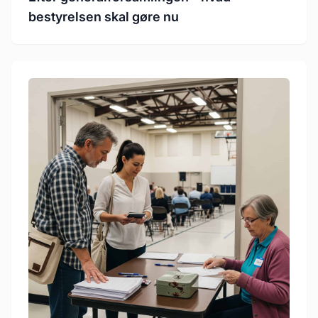
bestyrelsen skal gøre nu