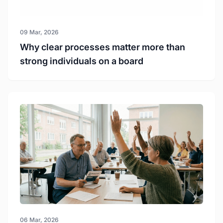
09 Mar, 2026
Why clear processes matter more than
strong individuals on a board
06 Mar, 2026