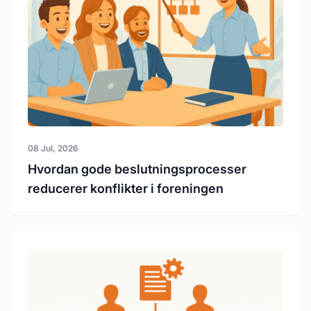
08 Jul, 2026
Hvordan gode beslutningsprocesser
reducerer konflikter i foreningen