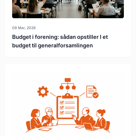
09 Mar, 2026
Budget i forening: sådan opstiller I et
budget til generalforsamlingen