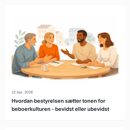
22 Apr, 2026
Hvordan bestyrelsen sætter tonen for
beboerkulturen - bevidst eller ubevidst